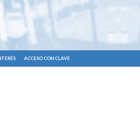
INTERÉS
ACCESO CON CLAVE