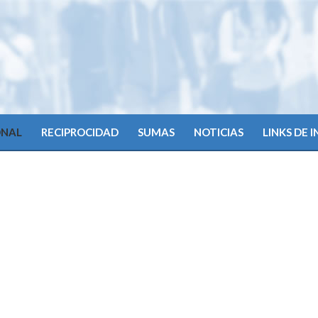
ONAL
RECIPROCIDAD
SUMAS
NOTICIAS
LINKS DE 